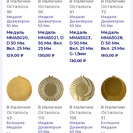
В Наличии
В Наличии
В Наличии
В Наличии
Осталось
Осталось
Осталось
Осталось
99
95
61
72
Медали
Медали
Медали
Медали
Диаметром
Диаметром
Диаметром
Диаметром
50 Мм
50 Мм
50 Мм
50 Мм
Медаль
Медаль
Медаль
Медаль
MMA5020,
MMA5021, D
MMA5023,
MMA5028,
D 50 Мм.
50 Мм. Вкл.
D 50 Мм.
D 50 Мм.
Вкл. 25 Мм.
25 Мм.
Вкл. 25 Мм.
Вкл. 25 Мм.
G-1,5мм
129,00
₽
130,00
₽
160,00
₽
130,00
₽
В Наличии
В Наличии
В Наличии
В Наличии
Осталось
Осталось
Осталось
Осталось
43
110
156
51
Большие
Медали
Медали
Большие
Медали
Диаметром
Диаметром
Медали
50 Мм
50 Мм