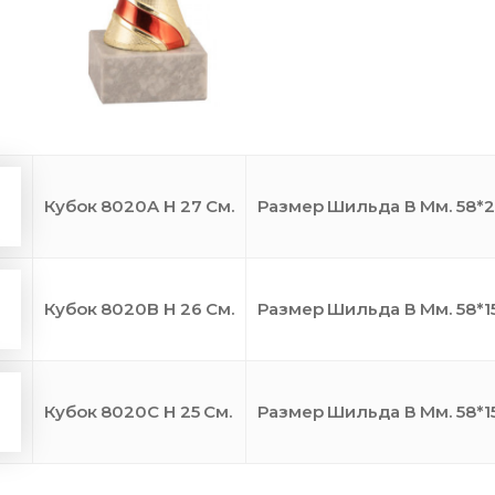
Кубок 8020A H 27 См.
Размер Шильда В Мм. 58*2
Кубок 8020B H 26 См.
Размер Шильда В Мм. 58*1
Кубок 8020C H 25 См.
Размер Шильда В Мм. 58*1