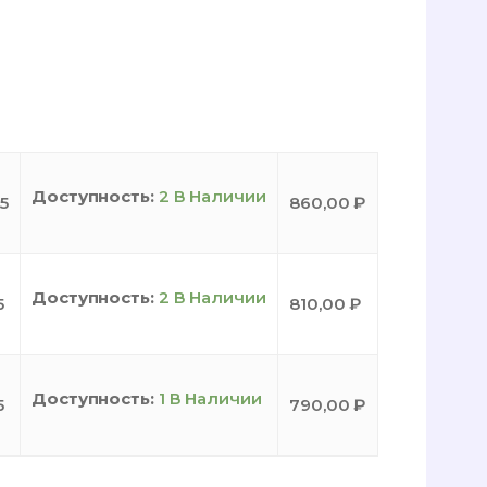
Доступность:
2 В Наличии
5
860,00
₽
Доступность:
2 В Наличии
5
810,00
₽
Доступность:
1 В Наличии
5
790,00
₽