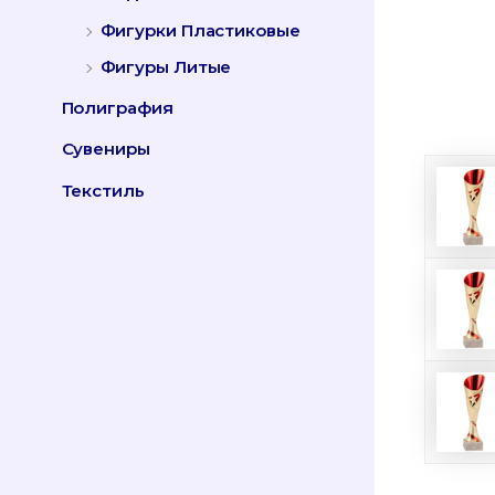
Фигурки Пластиковые
Фигуры Литые
Полиграфия
Сувениры
Текстиль