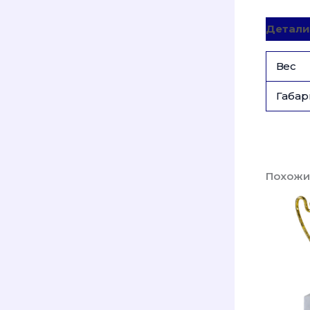
Детали
Вес
Габар
Похожи