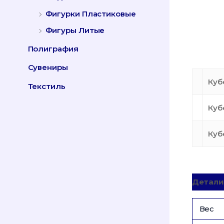
Фигурки Пластиковые
Фигуры Литые
Полиграфия
Сувениры
Куб
Текстиль
Куб
Куб
Детали
Вес