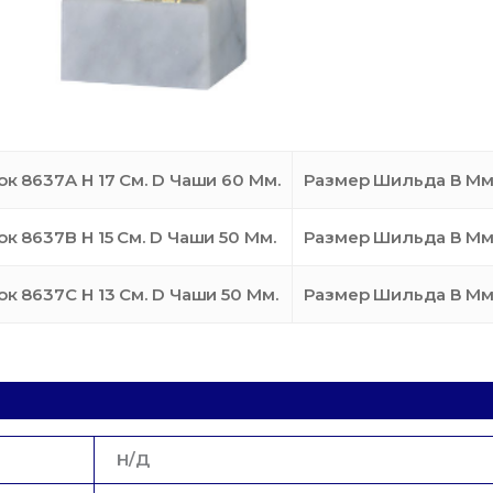
ок 8637A H 17 См. D Чаши 60 Мм.
Размер Шильда В Мм.
ок 8637B H 15 См. D Чаши 50 Мм.
Размер Шильда В Мм.
ок 8637С H 13 См. D Чаши 50 Мм.
Размер Шильда В Мм.
Н/Д