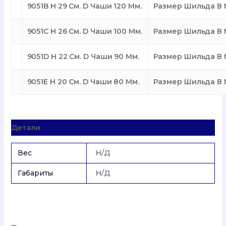
9051B H 29 См. D Чаши 120 Мм.
Размер Шильда В М
9051C H 26 См. D Чаши 100 Мм.
Размер Шильда В М
9051D H 22 См. D Чаши 90 Мм.
Размер Шильда В М
9051E H 20 См. D Чаши 80 Мм.
Размер Шильда В М
Детали
Вес
Н/Д
Габариты
Н/Д