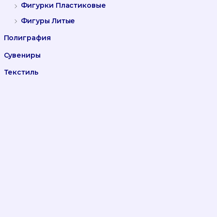
Фигурки Пластиковые
Фигуры Литые
Полиграфия
Сувениры
Текстиль