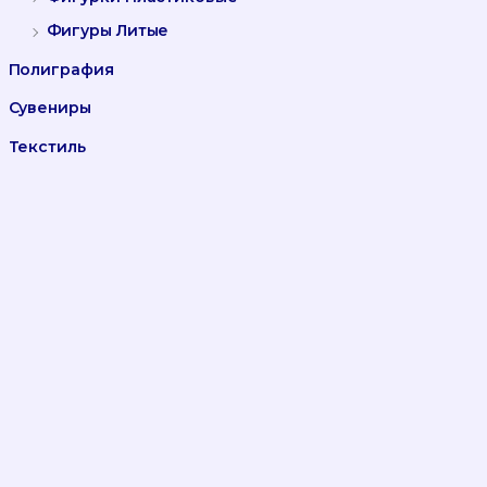
Фигуры Литые
Полиграфия
Сувениры
Текстиль