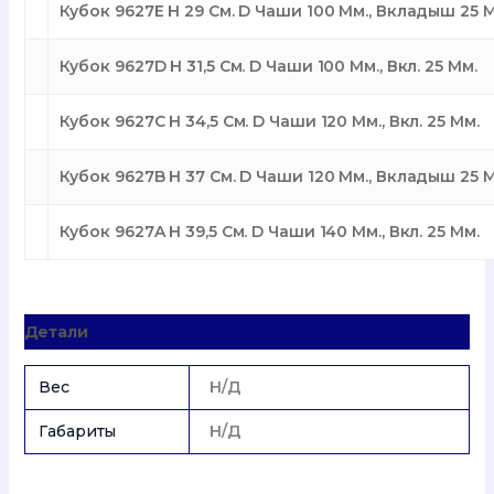
Кубок 9627E H 29 См. D Чаши 100 Мм., Вкладыш 25 
Кубок 9627D H 31,5 См. D Чаши 100 Мм., Вкл. 25 Мм.
Кубок 9627C H 34,5 См. D Чаши 120 Мм., Вкл. 25 Мм.
Кубок 9627B H 37 См. D Чаши 120 Мм., Вкладыш 25 
Кубок 9627A H 39,5 См. D Чаши 140 Мм., Вкл. 25 Мм.
Детали
Вес
Н/Д
Габариты
Н/Д