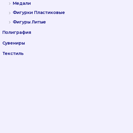
Медали
Фигурки Пластиковые
Фигуры Литые
Полиграфия
Сувениры
Текстиль