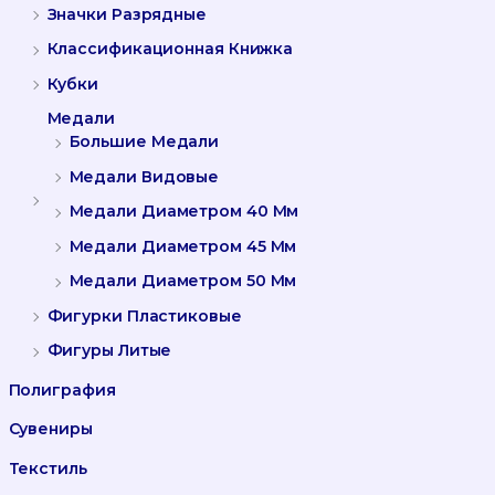
Значки Разрядные
Классификационная Книжка
Кубки
Медали
Большие Медали
Медали Видовые
Медали Диаметром 40 Мм
Медали Диаметром 45 Мм
Медали Диаметром 50 Мм
Фигурки Пластиковые
Фигуры Литые
Полиграфия
Сувениры
Текстиль