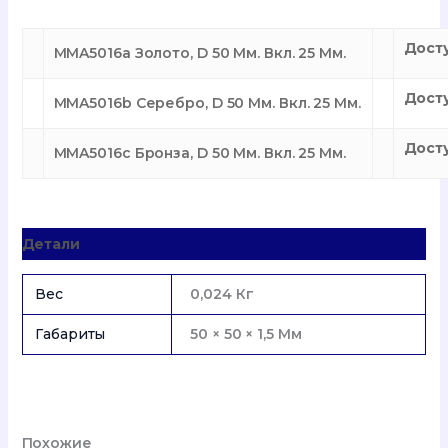
Дост
MMA5016a Золото, D 50 Мм. Вкл. 25 Мм.
Дост
MMA5016b Серебро, D 50 Мм. Вкл. 25 Мм.
Дост
MMA5016c Бронза, D 50 Мм. Вкл. 25 Мм.
Детали
Вес
0,024 Кг
Габариты
50 × 50 × 1,5 Мм
Похожие