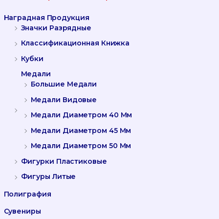
Ь
Наградная Продукция
:
Значки Разрядные
Классификационная Книжка
Кубки
Медали
Большие Медали
Медали Видовые
Медали Диаметром 40 Мм
Медали Диаметром 45 Мм
Медали Диаметром 50 Мм
Фигурки Пластиковые
Фигуры Литые
Полиграфия
Сувениры