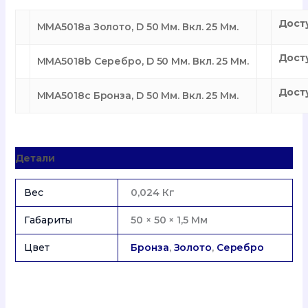
Дост
MMA5018a Золото, D 50 Мм. Вкл. 25 Мм.
Дост
MMA5018b Серебро, D 50 Мм. Вкл. 25 Мм.
Дост
MMA5018c Бронза, D 50 Мм. Вкл. 25 Мм.
Детали
Вес
0,024 Кг
Габариты
50 × 50 × 1,5 Мм
Цвет
Бронза
,
Золото
,
Серебро