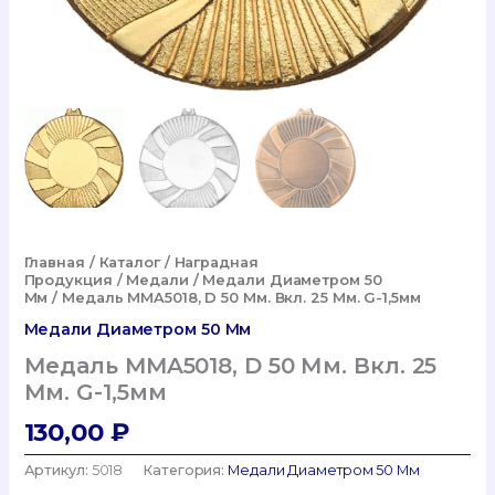
Главная
/
Каталог
/
Наградная
Продукция
/
Медали
/
Медали Диаметром 50
Мм
/ Медаль MMA5018, D 50 Мм. Вкл. 25 Мм. G-1,5мм
Медали Диаметром 50 Мм
Медаль MMA5018, D 50 Мм. Вкл. 25
Мм. G-1,5мм
130,00
₽
Артикул:
5018
Категория:
Медали Диаметром 50 Мм