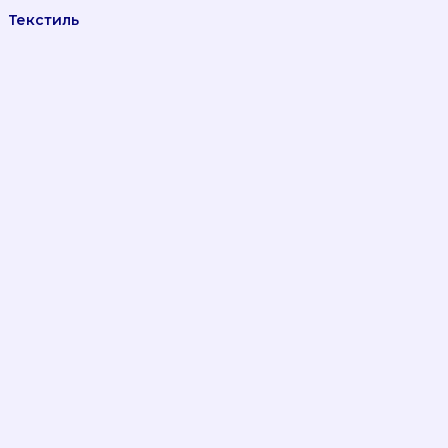
Текстиль