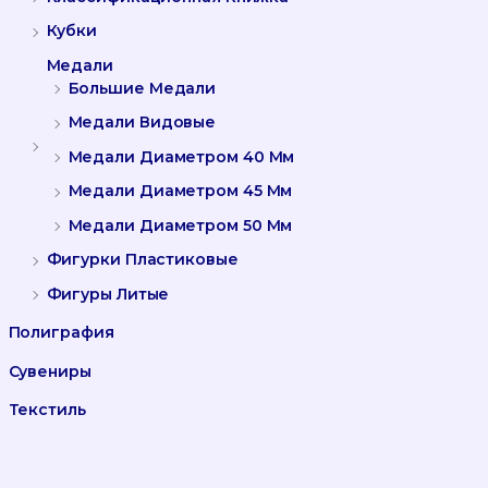
Кубки
Медали
Большие Медали
Медали Видовые
Медали Диаметром 40 Мм
Медали Диаметром 45 Мм
Медали Диаметром 50 Мм
Фигурки Пластиковые
Фигуры Литые
Полиграфия
Сувениры
Текстиль