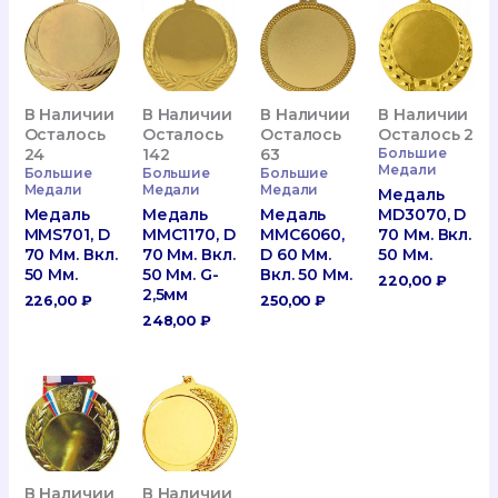
В Наличии
В Наличии
В Наличии
В Наличии
Осталось
Осталось
Осталось
Осталось 2
24
142
63
Большие
Медали
Большие
Большие
Большие
Медали
Медали
Медали
Медаль
Медаль
Медаль
Медаль
MD3070, D
MMS701, D
MMC1170, D
MMC6060,
70 Мм. Вкл.
70 Мм. Вкл.
70 Мм. Вкл.
D 60 Мм.
50 Мм.
50 Мм.
50 Мм. G-
Вкл. 50 Мм.
220,00
₽
2,5мм
226,00
₽
250,00
₽
248,00
₽
В Наличии
В Наличии