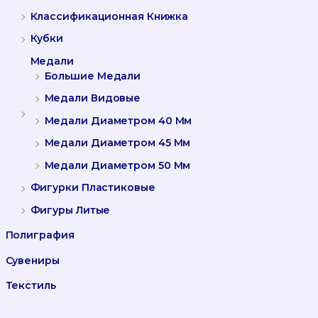
Классификационная Книжка
Кубки
Медали
Большие Медали
Медали Видовые
Медали Диаметром 40 Мм
Медали Диаметром 45 Мм
Медали Диаметром 50 Мм
Фигурки Пластиковые
Фигуры Литые
Полиграфия
Сувениры
Текстиль