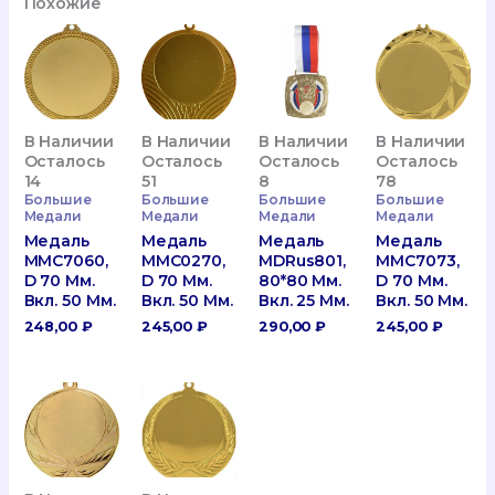
Похожие
В Наличии
В Наличии
В Наличии
В Наличии
Осталось
Осталось
Осталось
Осталось
14
51
8
78
Большие
Большие
Большие
Большие
Медали
Медали
Медали
Медали
Медаль
Медаль
Медаль
Медаль
MMC7060,
MMC0270,
MDRus801,
MMC7073,
D 70 Мм.
D 70 Мм.
80*80 Мм.
D 70 Мм.
Вкл. 50 Мм.
Вкл. 50 Мм.
Вкл. 25 Мм.
Вкл. 50 Мм.
248,00
₽
245,00
₽
290,00
₽
245,00
₽