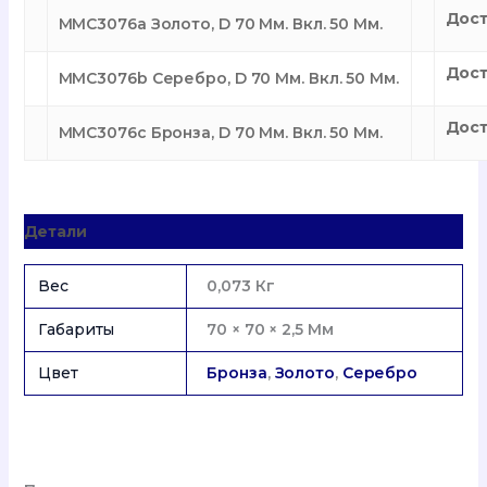
Дост
MMC3076a Золото, D 70 Мм. Вкл. 50 Мм.
Дост
MMC3076b Серебро, D 70 Мм. Вкл. 50 Мм.
Дост
MMC3076c Бронза, D 70 Мм. Вкл. 50 Мм.
Детали
Вес
0,073 Кг
Габариты
70 × 70 × 2,5 Мм
Цвет
Бронза
,
Золото
,
Серебро