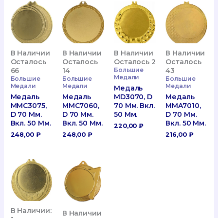
В Наличии
В Наличии
В Наличии
В Наличии
Осталось
Осталось
Осталось 2
Осталось
66
14
Большие
43
Медали
Большие
Большие
Большие
Медали
Медали
Медали
Медаль
Медаль
Медаль
MD3070, D
Медаль
MMC3075,
MMC7060,
70 Мм. Вкл.
MMA7010,
D 70 Мм.
D 70 Мм.
50 Мм.
D 70 Мм.
Вкл. 50 Мм.
Вкл. 50 Мм.
Вкл. 50 Мм.
220,00
₽
248,00
₽
248,00
₽
216,00
₽
В Наличии:
В Наличии