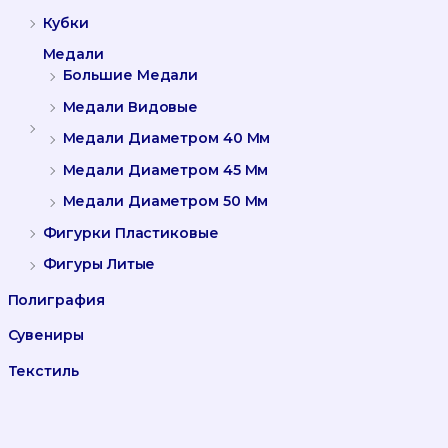
Кубки
Медали
Большие Медали
Медали Видовые
Медали Диаметром 40 Мм
Медали Диаметром 45 Мм
Медали Диаметром 50 Мм
Фигурки Пластиковые
Фигуры Литые
Полиграфия
Сувениры
Текстиль