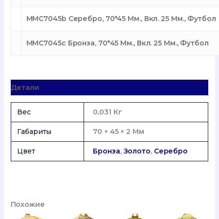
MMC7045b Серебро, 70*45 Мм., Вкл. 25 Мм., Футбол
MMC7045c Бронза, 70*45 Мм., Вкл. 25 Мм., Футбол
Детали
Вес
0,031 Кг
Габариты
70 × 45 × 2 Мм
Цвет
Бронза
,
Золото
,
Серебро
Похожие