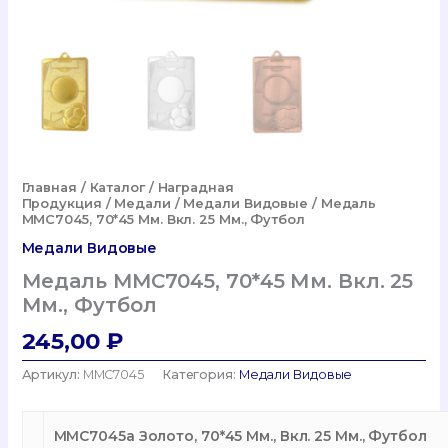
Главная
/
Каталог
/
Наградная
Продукция
/
Медали
/
Медали Видовые
/ Медаль
MMC7045, 70*45 Мм. Вкл. 25 Мм., Футбол
Медали Видовые
Медаль MMC7045, 70*45 Мм. Вкл. 25
Мм., Футбол
245,00
₽
Артикул:
MMC7045
Категория:
Медали Видовые
MMC7045a Золото, 70*45 Мм., Вкл. 25 Мм., Футбол