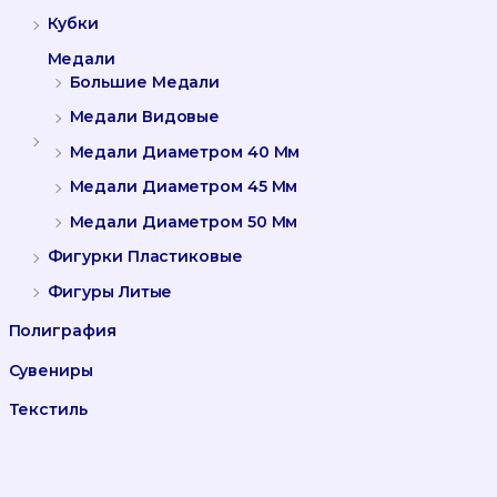
Кубки
Медали
Большие Медали
Медали Видовые
Медали Диаметром 40 Мм
Медали Диаметром 45 Мм
Медали Диаметром 50 Мм
Фигурки Пластиковые
Фигуры Литые
Полиграфия
Сувениры
Текстиль