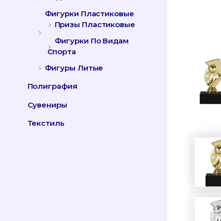
Фигурки Пластиковые
Призы Пластиковые
Фигурки По Видам
Спорта
Фигуры Литые
Полиграфия
Сувениры
Текстиль